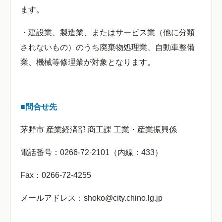
ます。
・建設業、製造業、またはサービス業（他に分類
されないもの）のうち廃棄物処理業、自動車整備
業、機械等修理業が対象となります。
■問合せ先
茅野市 産業経済部 商工課 工業・産業振興係
電話番号：0266-72-2101（内線：433）
Fax：0266-72-4255
メールアドレス：shoko@city.chino.lg.jp