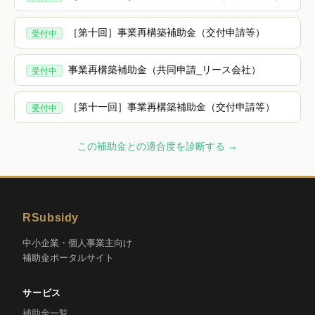
［第十回］事業再構築補助金（交付申請等）
受付中
事業再構築補助金（共同申請_リース会社）
受付中
［第十一回］事業再構築補助金（交付申請等）
受付中
この補助金との適合度を診断する →
RSubsidy
中小企業・個人事業主向け
補助金ポータルサイト
サービス
補助金一覧