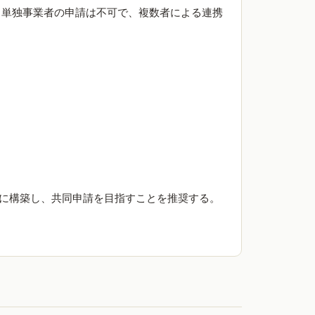
。単独事業者の申請は不可で、複数者による連携
に構築し、共同申請を目指すことを推奨する。