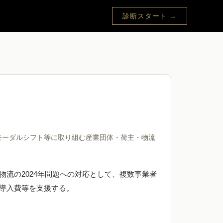
診断スタート →
モーダルシフト等に取り組む産業団体・荷主・物流
流の2024年問題への対応として、複数事業者
導入費等を支援する。