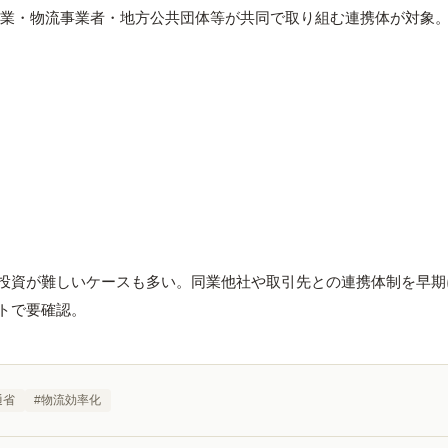
企業・物流事業者・地方公共団体等が共同で取り組む連携体が対象
投資が難しいケースも多い。同業他社や取引先との連携体制を早期
トで要確認。
通省
#
物流効率化