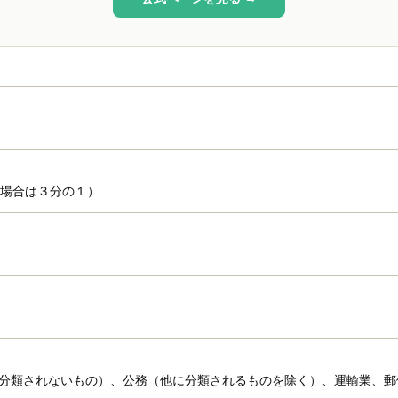
の場合は３分の１）
分類されないもの）、公務（他に分類されるものを除く）、運輸業、郵