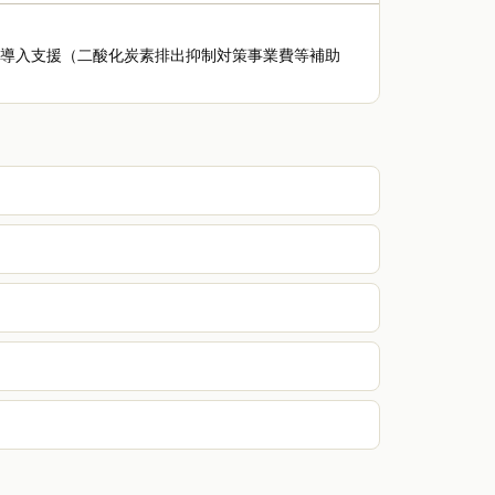
等導入支援（二酸化炭素排出抑制対策事業費等補助