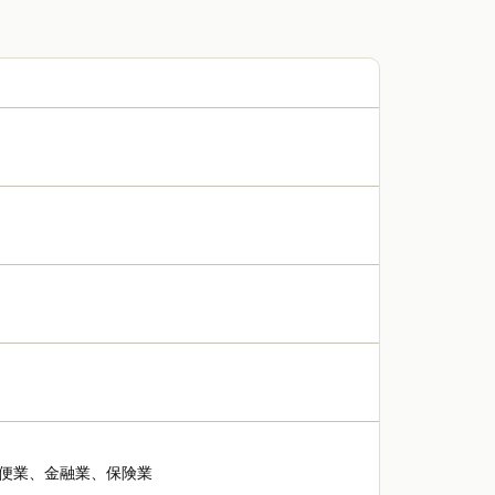
便業、金融業、保険業