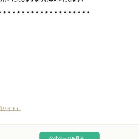
＊＊＊＊＊＊＊＊＊＊＊＊＊＊＊＊＊＊＊＊
用サイト）
公式ページを見る →