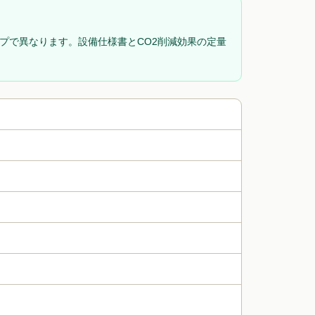
イプで異なります。設備仕様書とCO2削減効果の定量