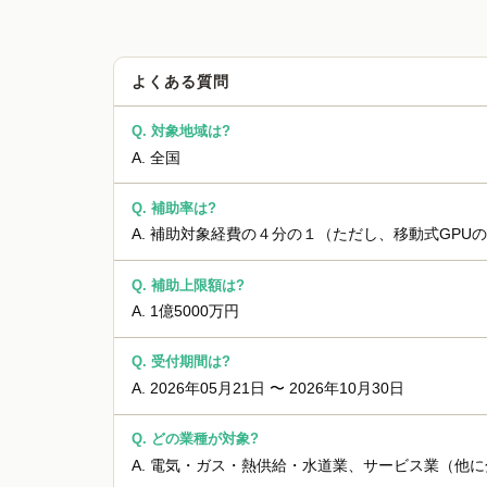
よくある質問
Q.
対象地域は?
A.
全国
Q.
補助率は?
A.
補助対象経費の４分の１（ただし、移動式GPU
Q.
補助上限額は?
A.
1億5000万円
Q.
受付期間は?
A.
2026年05月21日 〜 2026年10月30日
Q.
どの業種が対象?
A.
電気・ガス・熱供給・水道業、サービス業（他に