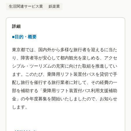
生活関連サービス業
娯楽業
詳細
■目的・概要
東京都では、国内外から多様な旅行者を迎えるに当た
り、障害者等が安心して都内観光を楽しめる、アクセ
シブル・ツーリズムの充実に向けた取組を推進してい
ます。このたび、乗降用リフト装置付バスを貸切で手
配し旅行を催行する旅行業者に対して、その経費の一
部を補助する「乗降用リフト装置付バス利用支援補助
金」の今年度募集を開始いたしましたので、お知らせ
します。