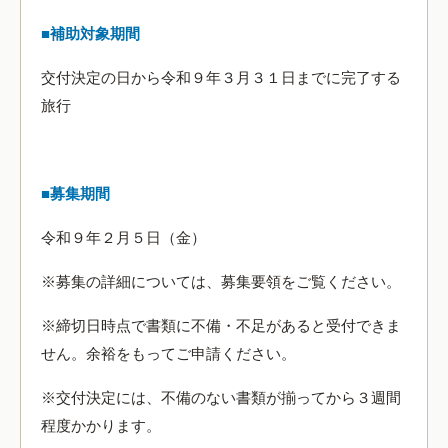
■補助対象期間
交付決定の日から令和９年３月３１日までに完了する
旅行
■募集期間
令和９年２月５日（金）
※募集の詳細については、募集要領をご覧ください。
※締切日時点で書類に不備・不足があると受付できま
せん。余裕をもってご申請ください。
※交付決定には、不備のない書類が揃ってから３週間
程度かかります。